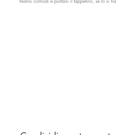
Vestirsi comodi e portarsi il tappetino, se lo si ha