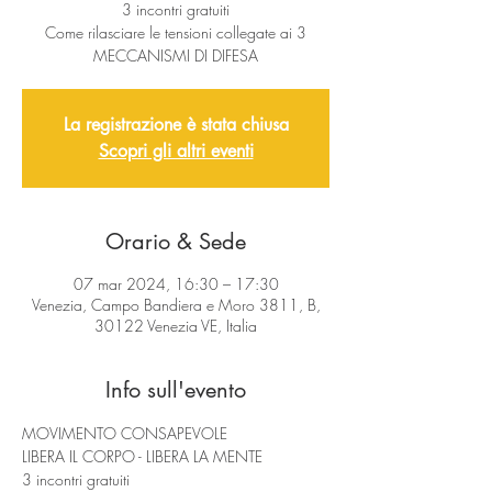
3 incontri gratuiti
Come rilasciare le tensioni collegate ai 3
MECCANISMI DI DIFESA
La registrazione è stata chiusa
Scopri gli altri eventi
Orario & Sede
07 mar 2024, 16:30 – 17:30
Venezia, Campo Bandiera e Moro 3811, B,
30122 Venezia VE, Italia
Info sull'evento
MOVIMENTO CONSAPEVOLE
LIBERA IL CORPO - LIBERA LA MENTE
3 incontri gratuiti 