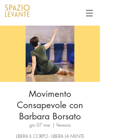
Movimento
Consapevole con
Barbara Borsato
gio 07 mar
  |  
Venezia
LIBERA IL CORPO - LIBERA LA MENTE