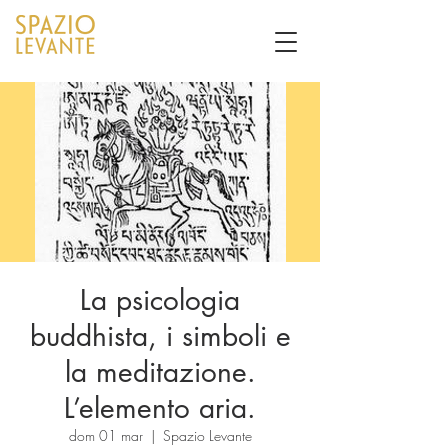
La psicologia
buddhista, i simboli e
la meditazione.
L’elemento aria.
dom 01 mar
  |  
Spazio Levante