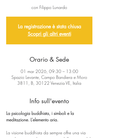
con Filippo Lunardo
La registrazione è stata chiusa
Scopri gli altri eventi
Orario & Sede
01 mar 2026, 09:30 – 13:00
Spazio Levante, Campo Bandiera e Moro
3811, B, 30122 Venezia VE, Italia
Info sull'evento
La psicologia buddhista, i simboli e la 
meditazione. L’elemento aria. 
La visione buddhista da sempre offre una via 