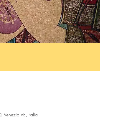
Venezia VE, Italia