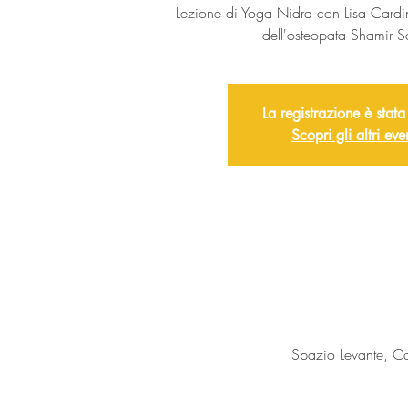
Lezione di Yoga Nidra con Lisa Cardi
dell'osteopata Shamir Sar
La registrazione è stata
Scopri gli altri eve
Spazio Levante, C