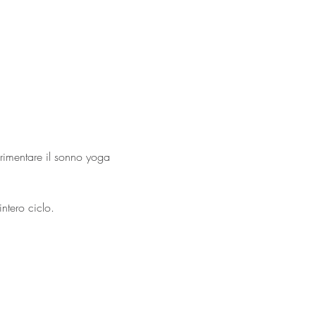
rimentare il sonno yoga 
ntero ciclo.