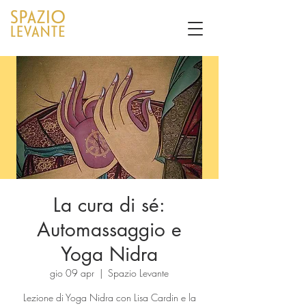
La cura di sé:
Automassaggio e
Yoga Nidra
gio 09 apr
  |  
Spazio Levante
Lezione di Yoga Nidra con Lisa Cardin e la