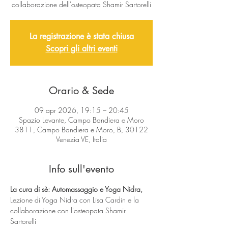
collaborazione dell'osteopata Shamir Sartorelli
La registrazione è stata chiusa
Scopri gli altri eventi
Orario & Sede
09 apr 2026, 19:15 – 20:45
Spazio Levante, Campo Bandiera e Moro
3811, Campo Bandiera e Moro, B, 30122
Venezia VE, Italia
Info sull'evento
La cura di sè: Automassaggio e Yoga Nidra, 
Lezione di Yoga Nidra con Lisa Cardin e la 
collaborazione con l'osteopata Shamir 
Sartorelli