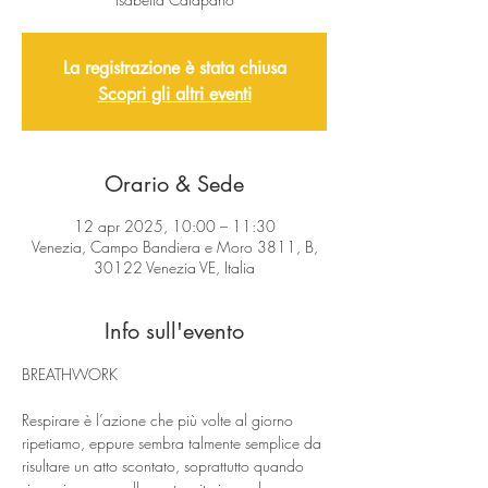
La registrazione è stata chiusa
Scopri gli altri eventi
Orario & Sede
12 apr 2025, 10:00 – 11:30
Venezia, Campo Bandiera e Moro 3811, B,
30122 Venezia VE, Italia
Info sull'evento
BREATHWORK
Respirare è l’azione che più volte al giorno 
ripetiamo, eppure sembra talmente semplice da 
risultare un atto scontato, soprattutto quando 