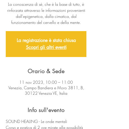
La conoscenza di sé, che è la base di tutto, è
rinforzata attraverso le informazioni provenienti
dall'epigenetica, dalla cimatica, dal
funzionamento del cervello e della mente.
La registrazione è stata chiusa
Scopri gli altri eventi
Orario & Sede
11 nov 2023, 10:00 – 11:00
Venezia, Campo Bandiera e Moro 3811, B,
30122 Venezia VE, Italia
Info sull'evento
SOUND HEALING - Le onde mentali
Corso e pratica di 2 ore mirate alla possibilità 