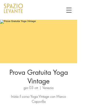
Prova Gratuita Yoga
Vintage
gio 03 ott
  |  
Venezia
Inizia il corso Yoga Vintage con Marco
Capovilla