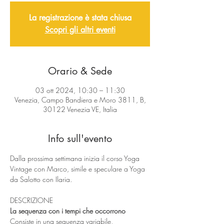
La registrazione è stata chiusa
Scopri gli altri eventi
Orario & Sede
03 ott 2024, 10:30 – 11:30
Venezia, Campo Bandiera e Moro 3811, B,
30122 Venezia VE, Italia
Info sull'evento
Dalla prossima settimana inizia il corso Yoga 
Vintage con Marco, simile e speculare a Yoga 
da Salotto con Ilaria.
DESCRIZIONE
La sequenza con i tempi che occorrono
Consiste in una sequenza variabile, 