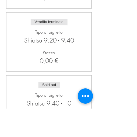
Vendita terminata
Tipo di biglietto
Shiatsu 9.20 - 9.40
Prezzo
0,00 €
Sold out
Tipo di biglietto
Shiatsu 9.40 - 10
Prezzo
0,00 €