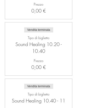
Prezzo
0,00 €
Vendita terminata
Tipo di biglietto
Sound Healing 10.20 -
10.40
Prezzo
0,00 €
Vendita terminata
Tipo di biglietto
Sound Healing 10.40 - 11