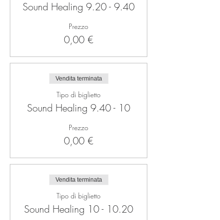
Sound Healing 9.20 - 9.40
Prezzo
0,00 €
Vendita terminata
Tipo di biglietto
Sound Healing 9.40 - 10
Prezzo
0,00 €
Vendita terminata
Tipo di biglietto
Sound Healing 10 - 10.20