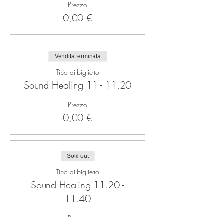
Prezzo
0,00 €
Vendita terminata
Tipo di biglietto
Sound Healing 11 - 11.20
Prezzo
0,00 €
Sold out
Tipo di biglietto
Sound Healing 11.20 -
11.40