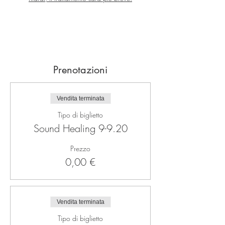
Prenotazioni
Vendita terminata
Tipo di biglietto
Sound Healing 9-9.20
Prezzo
0,00 €
Vendita terminata
Tipo di biglietto