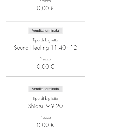
Prezzo
0,00 €
Vendita terminata
Tipo di biglietto
Sound Healing 11.40 - 12
Prezzo
0,00 €
Vendita terminata
Tipo di biglietto
Shiatsu 9-9.20
Prezzo
0,00 €