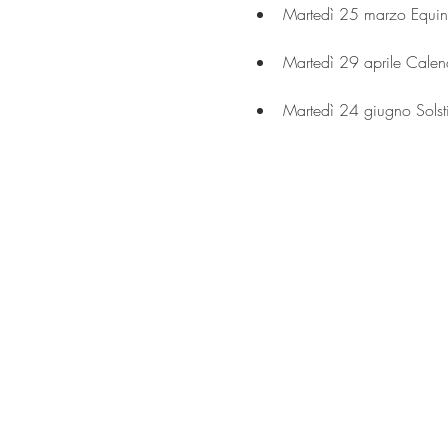
Martedì 25 marzo Equin
Martedì 29 aprile Cale
Martedì 24 giugno Solst