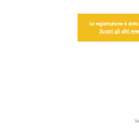
La registrazione è stata
Scopri gli altri eve
V