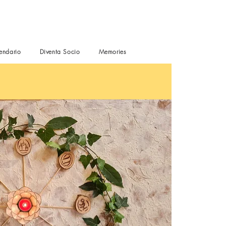
endario
Diventa Socio
Memories