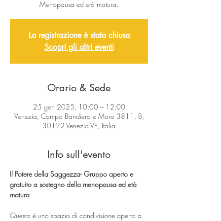
Menopausa ed età matura.
La registrazione è stata chiusa
Scopri gli altri eventi
Orario & Sede
25 gen 2025, 10:00 – 12:00
Venezia, Campo Bandiera e Moro 3811, B,
30122 Venezia VE, Italia
Info sull'evento
Il Potere della Saggezza- Gruppo aperto e 
gratuito a sostegno della menopausa ed età 
matura
Questo è uno spazio di condivisione aperto a 