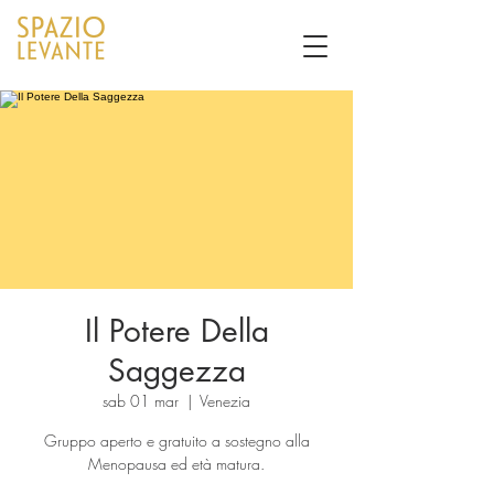
Il Potere Della
Saggezza
sab 01 mar
  |  
Venezia
Gruppo aperto e gratuito a sostegno alla
Menopausa ed età matura.