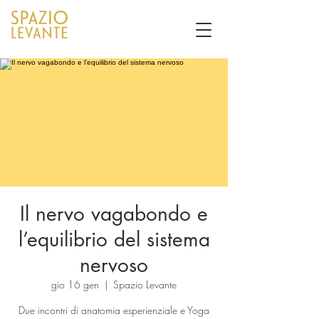
Il nervo vagabondo e
l’equilibrio del sistema
nervoso
gio 16 gen
  |  
Spazio Levante
Due incontri di anatomia esperienziale e Yoga