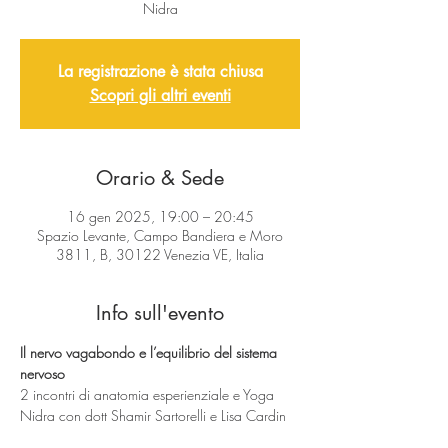
Nidra
La registrazione è stata chiusa
Scopri gli altri eventi
Orario & Sede
16 gen 2025, 19:00 – 20:45
Spazio Levante, Campo Bandiera e Moro
3811, B, 30122 Venezia VE, Italia
Info sull'evento
Il nervo vagabondo e l’equilibrio del sistema 
nervoso 
2 incontri di anatomia esperienziale e Yoga 
Nidra con dott Shamir Sartorelli e Lisa Cardin