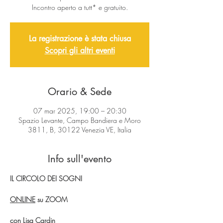
Incontro aperto a tutt* e gratuito.
La registrazione è stata chiusa
Scopri gli altri eventi
Orario & Sede
07 mar 2025, 19:00 – 20:30
Spazio Levante, Campo Bandiera e Moro
3811, B, 30122 Venezia VE, Italia
Info sull'evento
IL CIRCOLO DEI SOGNI
ONLINE
 su ZOOM
con Lisa Cardin