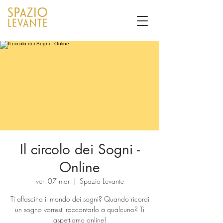
Il circolo dei Sogni -
Online
ven 07 mar
  |  
Spazio Levante
Ti affascina il mondo dei sogni? Quando ricordi
un sogno vorresti raccontarlo a qualcuno? Ti
aspettiamo online!