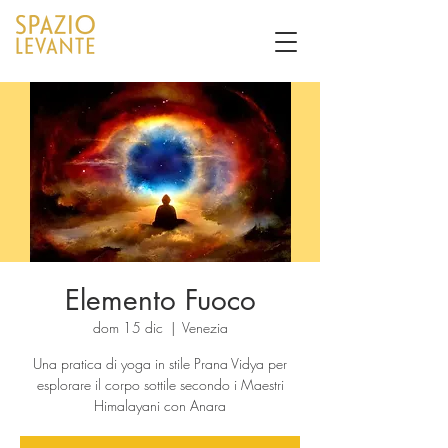
Elemento Fuoco
dom 15 dic
  |  
Venezia
Una pratica di yoga in stile Prana Vidya per
esplorare il corpo sottile secondo i Maestri
Himalayani con Anara