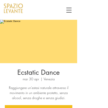
Ecstatic Dance
mar 30 apr
  |  
Venezia
Raggiungere un'estasi naturale attraverso il
movimento in un ambiente protetto, senza
alcool, senza droghe e senza giudizi.