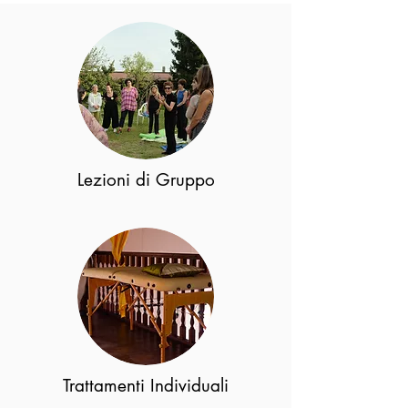
Lezioni di Gruppo
Trattamenti Individuali