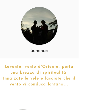
Seminari
Levante, vento d'Oriente, porta
una brezza di spiritualità
Innalzate le vele e lasciate che il
vento vi conduca lontano...