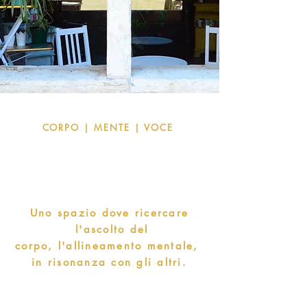
CORPO | MENTE | VOCE
Uno spazio dove ricercare
l'ascolto del
corpo,
l'allineamento mentale,
in risonanza con gli altri.